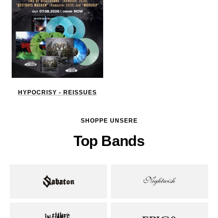
HYPOCRISY - REISSUES
SHOPPE UNSERE
Top Bands