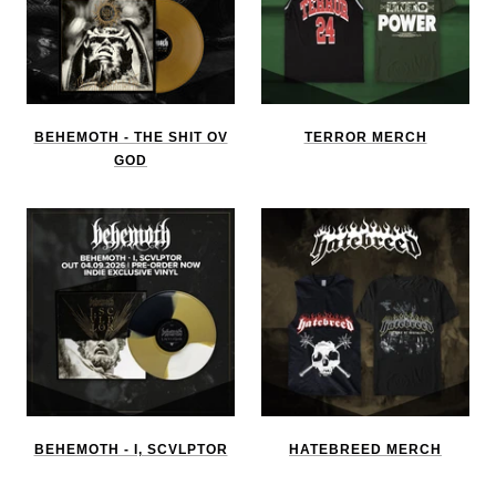
BEHEMOTH - THE SHIT OV
TERROR MERCH
GOD
BEHEMOTH - I, SCVLPTOR
HATEBREED MERCH