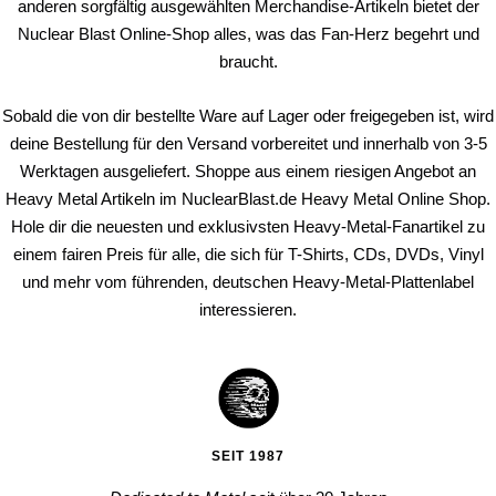
anderen sorgfältig ausgewählten Merchandise-Artikeln bietet der
Nuclear Blast Online-Shop alles, was das Fan-Herz begehrt und
braucht.
Sobald die von dir bestellte Ware auf Lager oder freigegeben ist, wird
deine Bestellung für den Versand vorbereitet und innerhalb von 3-5
Werktagen ausgeliefert. Shoppe aus einem riesigen Angebot an
Heavy Metal Artikeln im NuclearBlast.de Heavy Metal Online Shop.
Hole dir die neuesten und exklusivsten Heavy-Metal-Fanartikel zu
einem fairen Preis für alle, die sich für T-Shirts, CDs, DVDs, Vinyl
und mehr vom führenden, deutschen Heavy-Metal-Plattenlabel
interessieren.
SEIT 1987