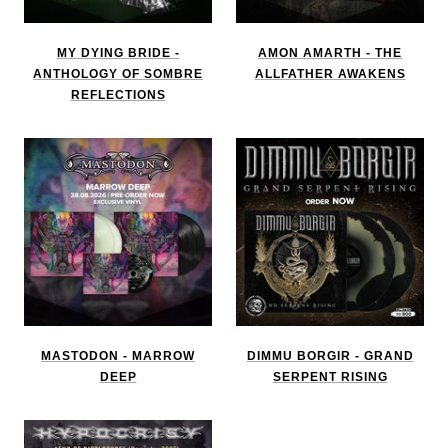
MY DYING BRIDE -
AMON AMARTH - THE
ANTHOLOGY OF SOMBRE
ALLFATHER AWAKENS
REFLECTIONS
MASTODON - MARROW
DIMMU BORGIR - GRAND
DEEP
SERPENT RISING