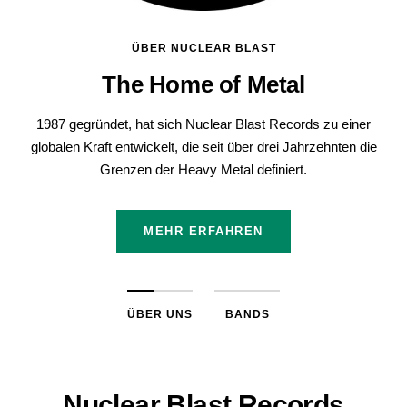
ÜBER NUCLEAR BLAST
The Home of Metal
1987 gegründet, hat sich Nuclear Blast Records zu einer
globalen Kraft entwickelt, die seit über drei Jahrzehnten die
Grenzen der Heavy Metal definiert.
MEHR ERFAHREN
ÜBER UNS
BANDS
Nuclear Blast Records