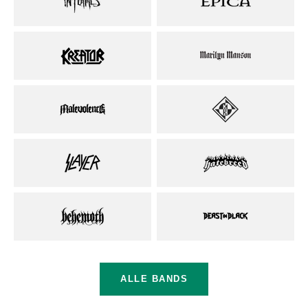
ALLE BANDS