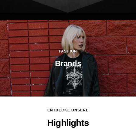
FASHION
Brands
ENTDECKE UNSERE
Highlights