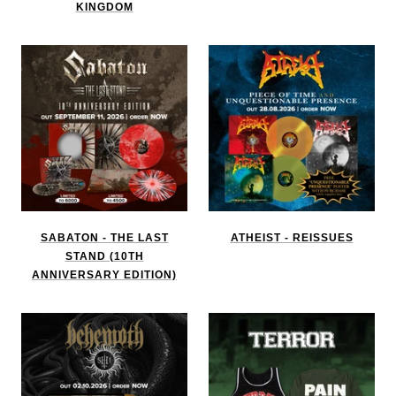
KINGDOM
SABATON - THE LAST
ATHEIST - REISSUES
STAND (10TH
ANNIVERSARY EDITION)