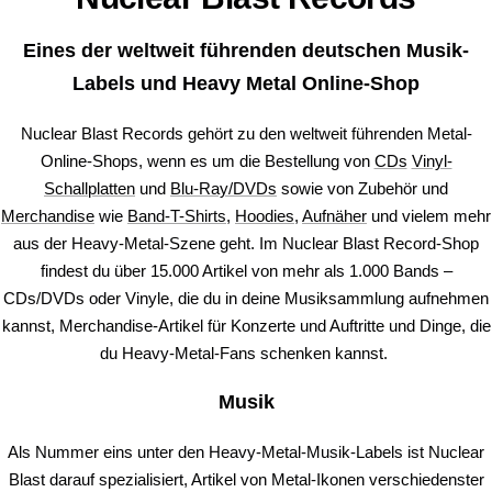
Eines der weltweit führenden deutschen Musik-
Labels und Heavy Metal Online-Shop
Nuclear Blast Records gehört zu den weltweit führenden Metal-
Online-Shops, wenn es um die Bestellung von
CDs
Vinyl-
Schallplatten
und
Blu-Ray/DVDs
sowie von Zubehör und
Merchandise
wie
Band-T-Shirts
,
Hoodies
,
Aufnäher
und vielem mehr
aus der Heavy-Metal-Szene geht. Im Nuclear Blast Record-Shop
findest du über 15.000 Artikel von mehr als 1.000 Bands –
CDs/DVDs oder Vinyle, die du in deine Musiksammlung aufnehmen
kannst, Merchandise-Artikel für Konzerte und Auftritte und Dinge, die
du Heavy-Metal-Fans schenken kannst.
Musik
Als Nummer eins unter den Heavy-Metal-Musik-Labels ist Nuclear
Blast darauf spezialisiert, Artikel von Metal-Ikonen verschiedenster