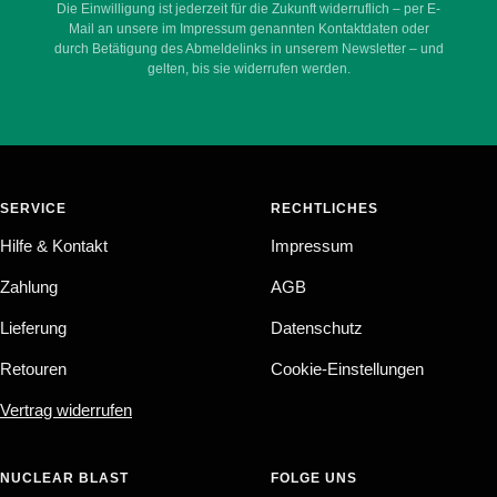
Die Einwilligung ist jederzeit für die Zukunft widerruflich – per E-
Mail an unsere im Impressum genannten Kontaktdaten oder
durch Betätigung des Abmeldelinks in unserem Newsletter – und
gelten, bis sie widerrufen werden.
SERVICE
RECHTLICHES
Hilfe & Kontakt
Impressum
Zahlung
AGB
Lieferung
Datenschutz
Retouren
Cookie-Einstellungen
Vertrag widerrufen
NUCLEAR BLAST
FOLGE UNS