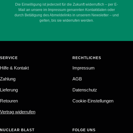
Die Einwilligung ist jederzeit für die Zukunft widerruflich – per E-
Mail an unsere im Impressum genannten Kontaktdaten oder
durch Betätigung des Abmeldelinks in unserem Newsletter – und
gelten, bis sie widerrufen werden.
SERVICE
RECHTLICHES
Hilfe & Kontakt
Impressum
Zahlung
AGB
Lieferung
Datenschutz
Retouren
Cookie-Einstellungen
Vertrag widerrufen
NUCLEAR BLAST
FOLGE UNS