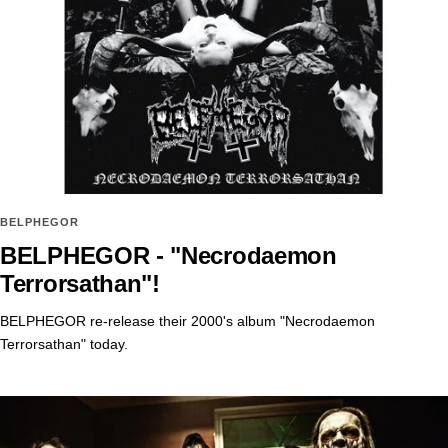
BELPHEGOR
BELPHEGOR - "Necrodaemon
Terrorsathan"!
BELPHEGOR re-release their 2000's album "Necrodaemon
Terrorsathan" today.