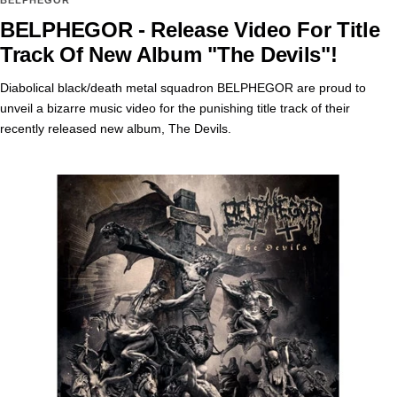
BELPHEGOR - Release Video For Title
Track Of New Album "The Devils"!
Diabolical black/death metal squadron BELPHEGOR are proud to
unveil a bizarre music video for the punishing title track of their
recently released new album, The Devils.