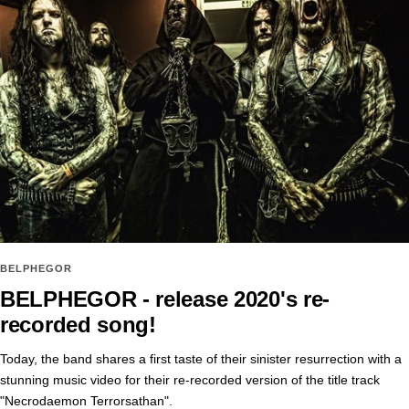
BELPHEGOR
BELPHEGOR - release 2020's re-
recorded song!
Today, the band shares a first taste of their sinister resurrection with a
stunning music video for their re-recorded version of the title track
"Necrodaemon Terrorsathan".