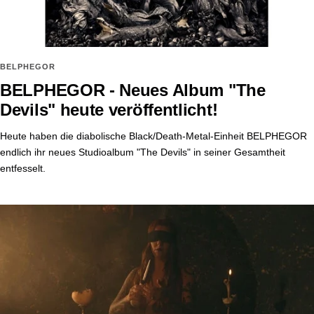
BELPHEGOR
BELPHEGOR - Neues Album "The
Devils" heute veröffentlicht!
Heute haben die diabolische Black/Death-Metal-Einheit BELPHEGOR
endlich ihr neues Studioalbum "The Devils" in seiner Gesamtheit
entfesselt.