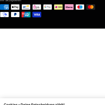
Wir akzeptieren