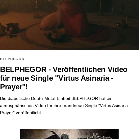
BELPHEGOR
BELPHEGOR - Veröffentlichen Video
für neue Single "Virtus Asinaria -
Prayer"!
Die diabolische Death-Metal-Einheit BELPHEGOR hat ein
atmosphärisches Video für ihre brandneue Single "Virtus Asinaria -
Prayer" veröffentlicht.