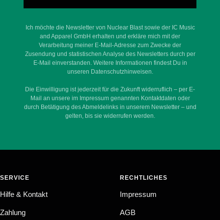
Ich möchte die Newsletter von Nuclear Blast sowie der IC Music
and Apparel GmbH erhalten und erkläre mich mit der
Verarbeitung meiner E-Mail-Adresse zum Zwecke der
Zusendung und statistischen Analyse des Newsletters durch per
E-Mail einverstanden. Weitere Informationen findest Du in
unseren Datenschutzhinweisen.
Die Einwilligung ist jederzeit für die Zukunft widerruflich – per E-
Mail an unsere im Impressum genannten Kontaktdaten oder
durch Betätigung des Abmeldelinks in unserem Newsletter – und
gelten, bis sie widerrufen werden.
SERVICE
RECHTLICHES
Hilfe & Kontakt
Impressum
Zahlung
AGB