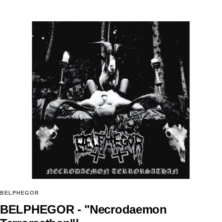
BELPHEGOR
BELPHEGOR - "Necrodaemon