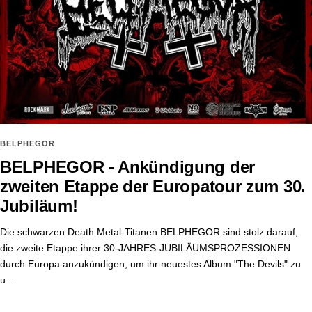
BELPHEGOR
BELPHEGOR - Ankündigung der
zweiten Etappe der Europatour zum 30.
Jubiläum!
Die schwarzen Death Metal-Titanen BELPHEGOR sind stolz darauf,
die zweite Etappe ihrer 30-JAHRES-JUBILÄUMSPROZESSIONEN
durch Europa anzukündigen, um ihr neuestes Album "The Devils" zu
u...