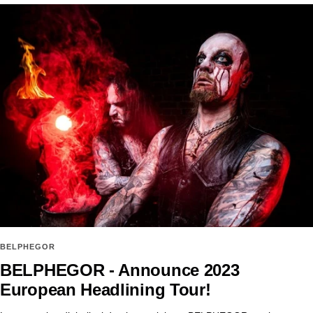
BELPHEGOR
BELPHEGOR - Announce 2023
European Headlining Tour!