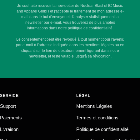
Je souhaite recevoir la newsletter de Nuclear Blast et IC Music
and Apparel GmbH et j'accepte le traitement de mon adresse e-
mail dans le but d'envoyer et d'analyser statistiquement la
newsletter par e-mail. Vous trouverez de plus amples
informations dans notre politique de confidentialité.
Le consentement peut être révoqué à tout moment pour l'avenir,
par e-mail à l'adresse indiquée dans les mentions légales ou en
cliquant sur le lien de désabonnement figurant dans notre
newsletter, et reste valable jusqu'à sa révocation.
SERVICE
LÉGAL
Support
Mentions Légales
Paiements
Termes et conditions
Livraison
Politique de confidentialité