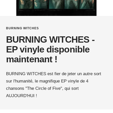
BURNING WITCHES
BURNING WITCHES -
EP vinyle disponible
maintenant !
BURNING WITCHES est fier de jeter un autre sort
sur l'humanité, le magnifique EP vinyle de 4
chansons "The Circle of Five", qui sort
AUJOURD'HUI !