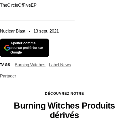
TheCircleOfFiveEP
Nuclear Blast
13 sept. 2021
Ajouter comme
source préférée sur
Google
Burning Witches
Label News
TAGS
Partager
DÉCOUVREZ NOTRE
Burning Witches Produits
dérivés