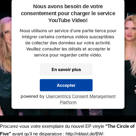
Nous avons besoin de votre
consentement pour charger le service
YouTube Video!
Nous utilisons un service d'une partie tierce pour
intégrer certains contenus vidéos susceptibles
de collecter des données sur votre activité.
Veuillez consulter les détails et accepter le
service pour regarder cette vidéo.
En savoir plus
Accepter
powered by
Usercentrics Consent Management
Platform
Procurez-vous votre exemplaire du nouvel EP vinyle
"The Circle of
Five"
avant qu'il ne disparaisse : http://nblast.de/BW-