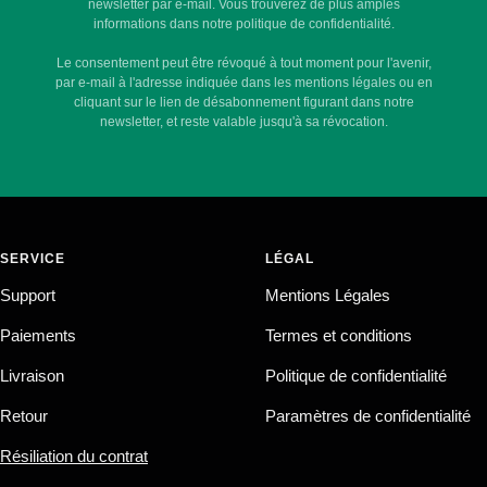
newsletter par e-mail. Vous trouverez de plus amples
informations dans notre politique de confidentialité.
Le consentement peut être révoqué à tout moment pour l'avenir,
par e-mail à l'adresse indiquée dans les mentions légales ou en
cliquant sur le lien de désabonnement figurant dans notre
newsletter, et reste valable jusqu'à sa révocation.
SERVICE
LÉGAL
Support
Mentions Légales
Paiements
Termes et conditions
Livraison
Politique de confidentialité
Retour
Paramètres de confidentialité
Résiliation du contrat