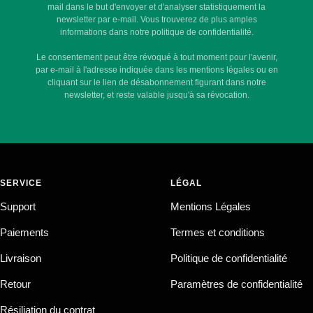
mail dans le but d'envoyer et d'analyser statistiquement la
newsletter par e-mail. Vous trouverez de plus amples
informations dans notre politique de confidentialité.
Le consentement peut être révoqué à tout moment pour l'avenir,
par e-mail à l'adresse indiquée dans les mentions légales ou en
cliquant sur le lien de désabonnement figurant dans notre
newsletter, et reste valable jusqu'à sa révocation.
SERVICE
LÉGAL
Support
Mentions Légales
Paiements
Termes et conditions
Livraison
Politique de confidentialité
Retour
Paramètres de confidentialité
Résiliation du contrat