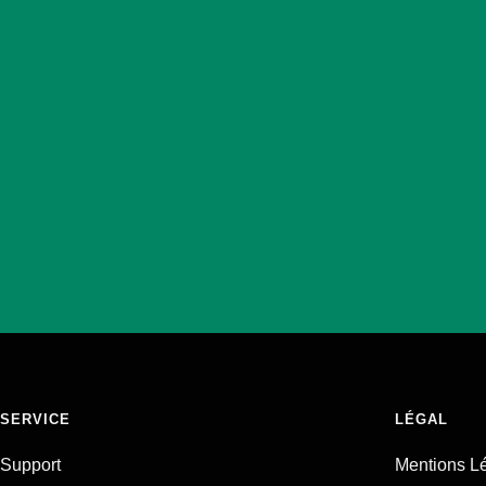
SERVICE
LÉGAL
Support
Mentions L