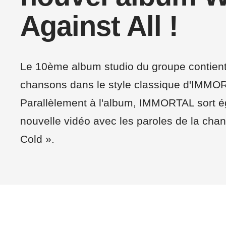
Against All !
Le 10ème album studio du groupe contient
chansons dans le style classique d'IMMO
Parallèlement à l'album, IMMORTAL sort é
nouvelle vidéo avec les paroles de la cha
Cold ».