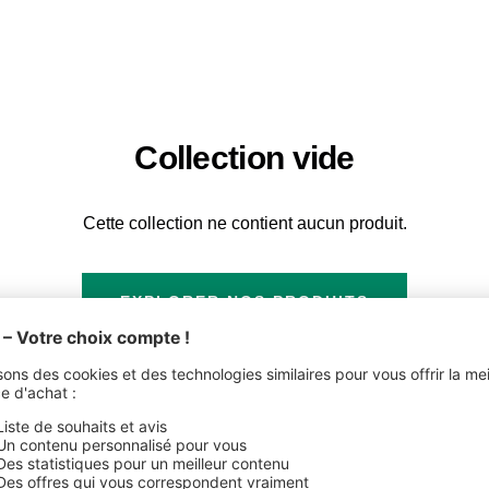
Collection vide
Cette collection ne contient aucun produit.
EXPLORER NOS PRODUITS