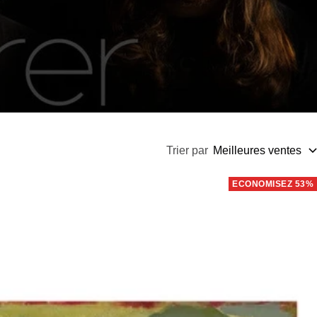
Trier par
Meilleures ventes
ECONOMISEZ 53%