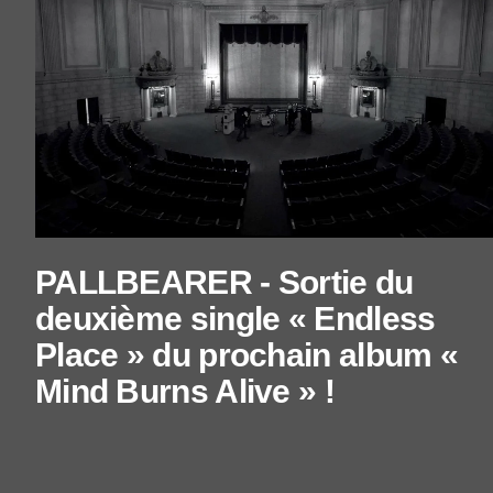
PALLBEARER - Sortie du
deuxième single « Endless
Place » du prochain album «
Mind Burns Alive » !