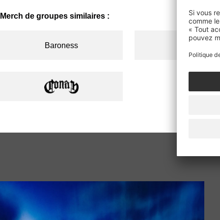
Merch de groupes similaires :
Baroness