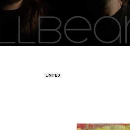
LIMITED