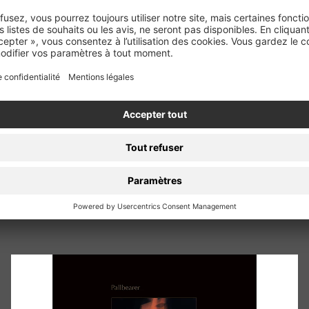
Articles Récents