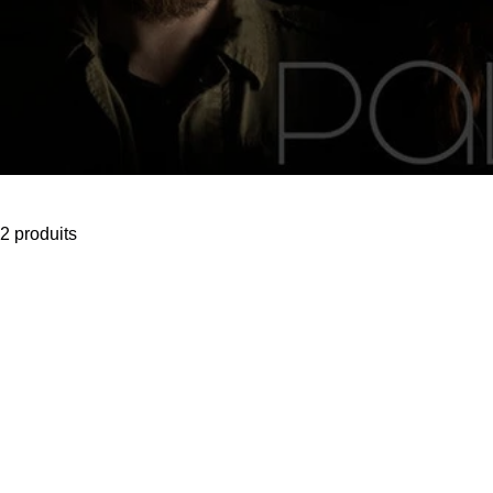
2 produits