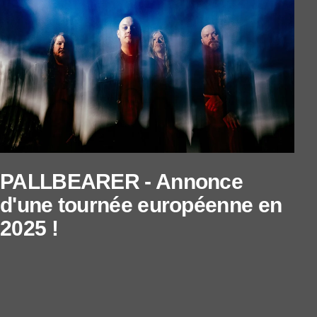
PALLBEARER - Annonce
d'une tournée européenne en
2025 !