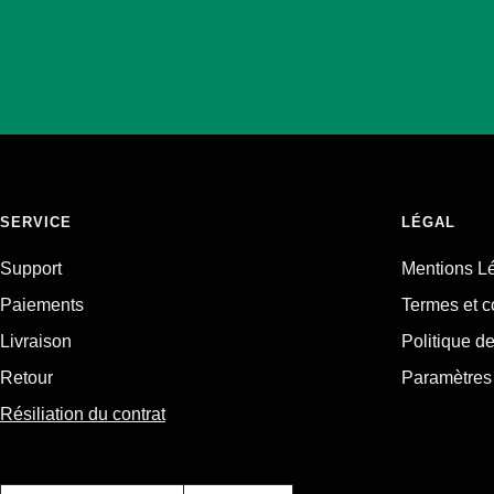
SERVICE
LÉGAL
Support
Mentions L
Paiements
Termes et c
Livraison
Politique de
Retour
Paramètres 
Résiliation du contrat