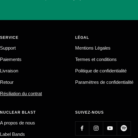
SERVICE
LÉGAL
Support
Mentions Légales
Paiements
Termes et conditions
Livraison
Politique de confidentialité
Retour
Paramètres de confidentialité
Résiliation du contrat
NUCLEAR BLAST
SUIVEZ-NOUS
A propos de nous
Label Bands