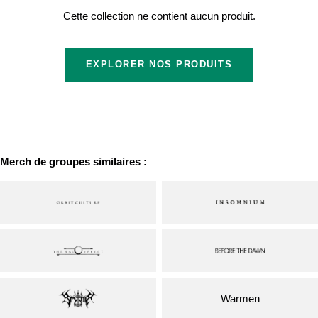
Cette collection ne contient aucun produit.
EXPLORER NOS PRODUITS
Merch de groupes similaires :
Warmen