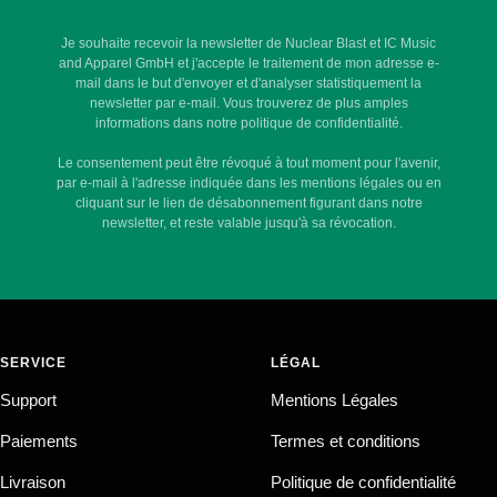
Je souhaite recevoir la newsletter de Nuclear Blast et IC Music
and Apparel GmbH et j'accepte le traitement de mon adresse e-
mail dans le but d'envoyer et d'analyser statistiquement la
newsletter par e-mail. Vous trouverez de plus amples
informations dans notre politique de confidentialité.
Le consentement peut être révoqué à tout moment pour l'avenir,
par e-mail à l'adresse indiquée dans les mentions légales ou en
cliquant sur le lien de désabonnement figurant dans notre
newsletter, et reste valable jusqu'à sa révocation.
SERVICE
LÉGAL
Support
Mentions Légales
Paiements
Termes et conditions
Livraison
Politique de confidentialité