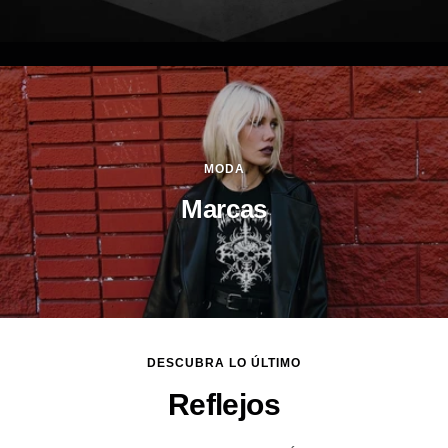
MODA
Marcas
DESCUBRA LO ÚLTIMO
Reflejos