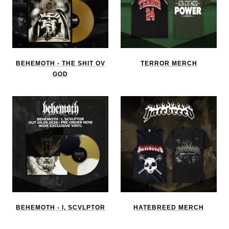
BEHEMOTH - THE SHIT OV
TERROR MERCH
GOD
BEHEMOTH - I, SCVLPTOR
HATEBREED MERCH