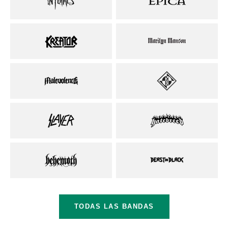
TODAS LAS BANDAS