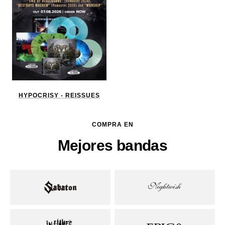
HYPOCRISY - REISSUES
COMPRA EN
Mejores bandas