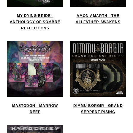
MY DYING BRIDE -
AMON AMARTH - THE
ANTHOLOGY OF SOMBRE
ALLFATHER AWAKENS
REFLECTIONS
MASTODON - MARROW
DIMMU BORGIR - GRAND
DEEP
SERPENT RISING