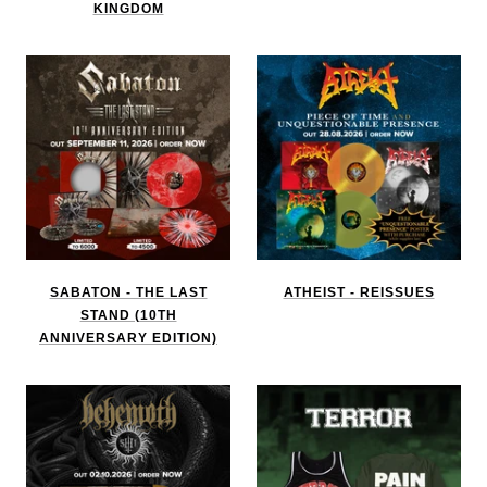
KINGDOM
SABATON - THE LAST
ATHEIST - REISSUES
STAND (10TH
ANNIVERSARY EDITION)