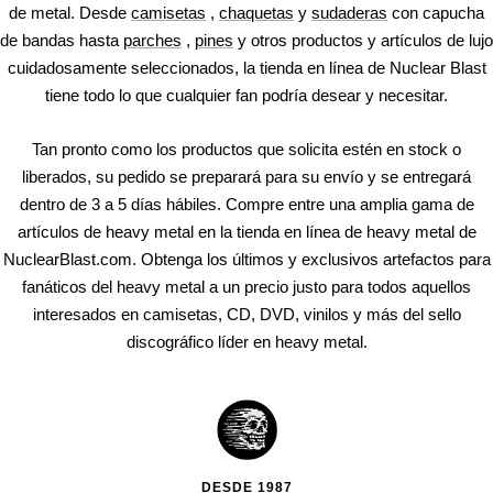
de metal. Desde
camisetas
,
chaquetas
y
sudaderas
con capucha
de bandas hasta
parches
,
pines
y otros productos y artículos de lujo
cuidadosamente seleccionados, la tienda en línea de Nuclear Blast
tiene todo lo que cualquier fan podría desear y necesitar.
Tan pronto como los productos que solicita estén en stock o
liberados, su pedido se preparará para su envío y se entregará
dentro de 3 a 5 días hábiles. Compre entre una amplia gama de
artículos de heavy metal en la tienda en línea de heavy metal de
NuclearBlast.com. Obtenga los últimos y exclusivos artefactos para
fanáticos del heavy metal a un precio justo para todos aquellos
interesados ​​en camisetas, CD, DVD, vinilos y más del sello
discográfico líder en heavy metal.
DESDE 1987