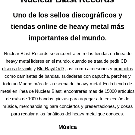
Uno de los sellos discográficos y
tiendas online de heavy metal más
importantes del mundo.
Nuclear Blast Records se encuentra entre las tiendas en línea de
heavy metal líderes en el mundo, cuando se trata de pedir
CD
,
discos de vinilo
y
Blu-Ray/DVD
, así como accesorios y
productos
como camisetas de bandas, sudaderas con capucha, parches y
todo un Mucho más de la escena del heavy metal. En la tienda de
metal en línea de Nuclear Blast, encontrarás más de 15000 artículos
de más de 1000 bandas: piezas para agregar a tu colección de
música, merchandising para conciertos y presentaciones, y cosas
para regalar a los fanáticos del heavy metal que conoces.
Música