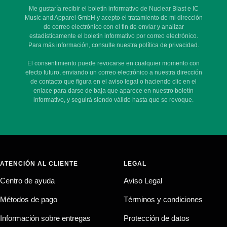
Me gustaría recibir el boletín informativo de Nuclear Blast e IC
Music and Apparel GmbH y acepto el tratamiento de mi dirección
de correo electrónico con el fin de enviar y analizar
estadísticamente el boletín informativo por correo electrónico.
Para más información, consulte nuestra política de privacidad.
El consentimiento puede revocarse en cualquier momento con
efecto futuro, enviando un correo electrónico a nuestra dirección
de contacto que figura en el aviso legal o haciendo clic en el
enlace para darse de baja que aparece en nuestro boletín
informativo, y seguirá siendo válido hasta que se revoque.
ATENCIÓN AL CLIENTE
LEGAL
Centro de ayuda
Aviso Legal
Métodos de pago
Términos y condiciones
Información sobre entregas
Protección de datos