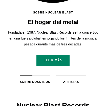
SOBRE NUCLEAR BLAST
El hogar del metal
Fundada en 1987, Nuclear Blast Records se ha convertido
en una fuerza global, empujando los límites de la música
pesada durante más de tres décadas.
LEER MÁS
SOBRE NOSOTROS
ARTISTAS
Nuclear Blast Records