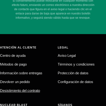
El consentimiento puede revocarse en cualquier momento con
efecto futuro, enviando un correo electrónico a nuestra dirección
de contacto que figura en el aviso legal o haciendo clic en el
enlace para darse de baja que aparece en nuestro boletín
informativo, y seguirá siendo válido hasta que se revoque.
ATENCIÓN AL CLIENTE
LEGAL
Centro de ayuda
Aviso Legal
Métodos de pago
Términos y condiciones
Información sobre entregas
Protección de datos
Devolver un pedido
Configuración de datos
Desistimiento del contrato
NUCLEAR BLAST
SÍGANOS