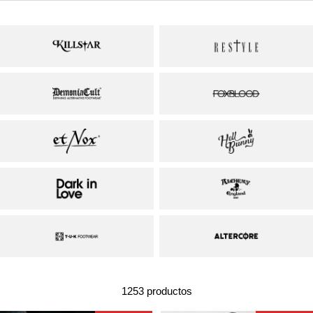
1253 productos