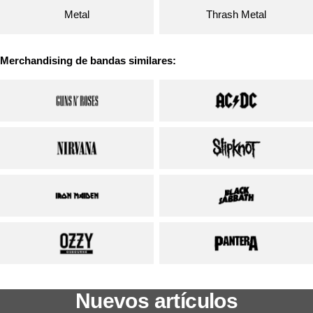
Metal
Thrash Metal
Merchandising de bandas similares:
Nuevos artículos