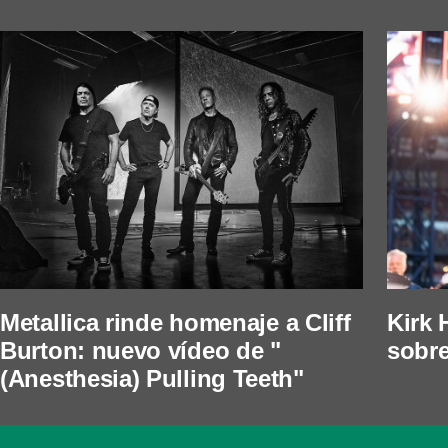
Metallica rinde homenaje a Cliff
Kirk 
Burton: nuevo vídeo de "
sobre
(Anesthesia) Pulling Teeth"