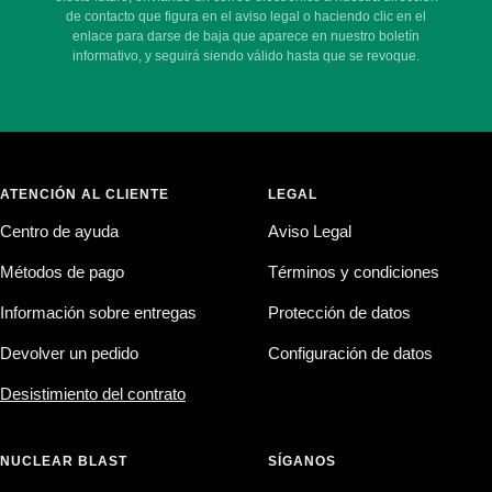
de contacto que figura en el aviso legal o haciendo clic en el
enlace para darse de baja que aparece en nuestro boletín
informativo, y seguirá siendo válido hasta que se revoque.
ATENCIÓN AL CLIENTE
LEGAL
Centro de ayuda
Aviso Legal
Métodos de pago
Términos y condiciones
Información sobre entregas
Protección de datos
Devolver un pedido
Configuración de datos
Desistimiento del contrato
NUCLEAR BLAST
SÍGANOS