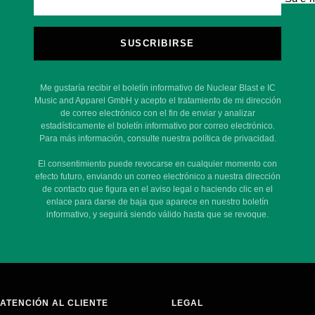
SUSCRIBIRSE
Me gustaría recibir el boletín informativo de Nuclear Blast e IC
Music and Apparel GmbH y acepto el tratamiento de mi dirección
de correo electrónico con el fin de enviar y analizar
estadísticamente el boletín informativo por correo electrónico.
Para más información, consulte nuestra política de privacidad.
El consentimiento puede revocarse en cualquier momento con
efecto futuro, enviando un correo electrónico a nuestra dirección
de contacto que figura en el aviso legal o haciendo clic en el
enlace para darse de baja que aparece en nuestro boletín
informativo, y seguirá siendo válido hasta que se revoque.
ATENCIÓN AL CLIENTE
LEGAL