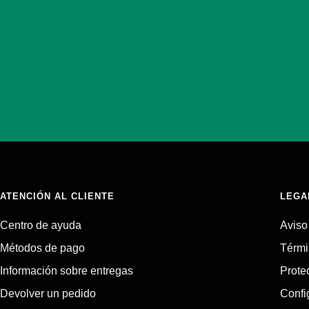
ATENCIÓN AL CLIENTE
LEGA
Centro de ayuda
Aviso
Métodos de pago
Térmi
Información sobre entregas
Prote
Devolver un pedido
Confi