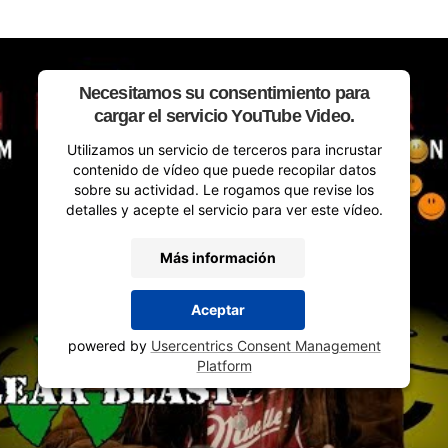
Compartir
Necesitamos su consentimiento para
cargar el servicio YouTube Video.
Utilizamos un servicio de terceros para incrustar
contenido de vídeo que puede recopilar datos
sobre su actividad. Le rogamos que revise los
detalles y acepte el servicio para ver este vídeo.
Más información
Aceptar
powered by
Usercentrics Consent Management
Platform