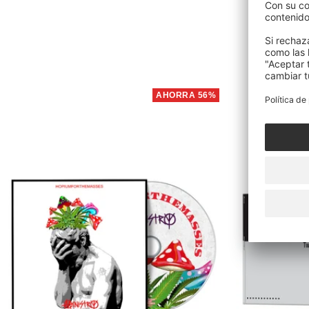
AHORRA 56%