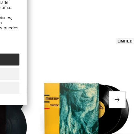
LIMITED
Siguien