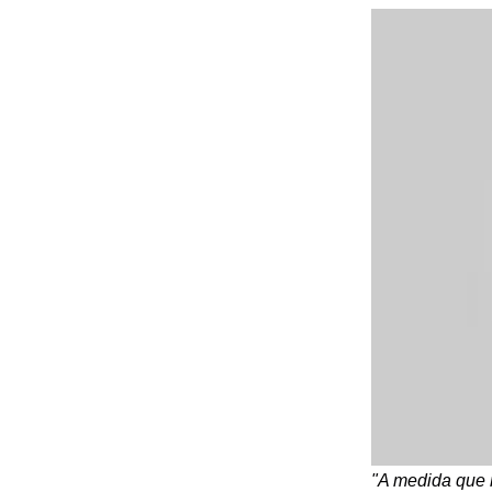
"A medida que n