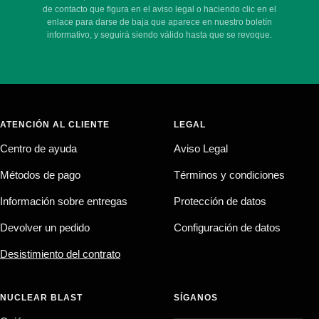
de contacto que figura en el aviso legal o haciendo clic en el
enlace para darse de baja que aparece en nuestro boletín
informativo, y seguirá siendo válido hasta que se revoque.
ATENCIÓN AL CLIENTE
LEGAL
Centro de ayuda
Aviso Legal
Métodos de pago
Términos y condiciones
Información sobre entregas
Protección de datos
Devolver un pedido
Configuración de datos
Desistimiento del contrato
NUCLEAR BLAST
SÍGANOS