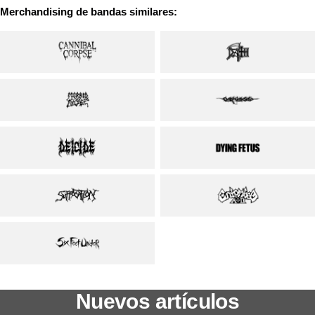
Merchandising de bandas similares:
Nuevos artículos